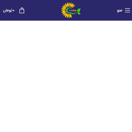
0
منو
0
تومان