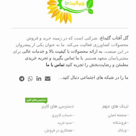
گل آفتاب گلیداغ
، شرکتی است که در زمینه خرید و فروش
محصولات کشاورزی فعالیت می‌کند. ما به عنوان یکی از پیشروان
در این صنعت،
به ارائه محصولات با کیفیت بالا و خدمات عالی
برای
مشتریانمان متعهد هستیم.
با ما تماس بگیرید و تجربه خریدی
مطمئن و رضایت‌بخش را تجربه کنید
.
تماس با ما
ما را در شبکه های اجتماعی دنبال کنید.
..
دسترسی های کاربر
لینک های مهم
دسترسی های کاربر
- صفحه اصلی
- حساب کاربری
- فروشگاه
- سبد خرید
- وبلاگ
- همکاری در فروش