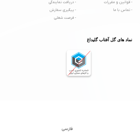
- قوانین و مقررات
- دریافت نمایندگی
- تماس با ما
- پیگیری سفارش
- فرصت شغلی
نماد های گل آفتاب گلیداغ
فارسی