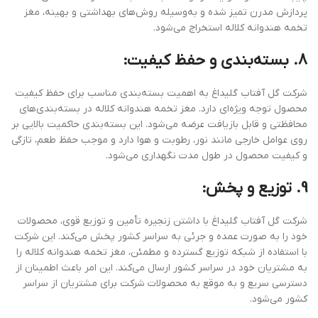
پردازش مدرن تمیز شده و به‌وسیله روش‌های بهداشتی و بهینه، مغز
تخمه هندوانه کلاله استخراج می‌شود.
8. بسته‌بندی و حفظ کیفیت:
شرکت گل آفتاب گلیداغ به اهمیت بسته‌بندی مناسب برای حفظ کیفیت
محصول توجه ویژه‌ای دارد. مغز تخمه هندوانه کلاله در بسته‌بندی‌های
محافظتی و قابل بازیافت عرضه می‌شود. این بسته‌بندی حاکمیت بالایی بر
روی عوامل خارجی مانند نور، رطوبت و هوا دارد و موجب حفظ طعم، تازگی
و کیفیت محصول در طول مدت نگهداری می‌شود.
9. توزیع و پخش:
شرکت گل آفتاب گلیداغ با داشتن زنجیره تأمین و توزیع قوی، محصولات
خود را به صورت عمده و جرئی به سراسر کشور پخش می‌کند. این شرکت
با استفاده از شبکه توزیع گسترده و مطمئن، مغز تخمه هندوانه کلاله را
به مشتریان خود در سراسر کشور ارسال می‌کند. این امر باعث اطمینان از
دسترسی سریع و به موقع به محصولات شرکت برای مشتریان از سراسر
کشور می‌شود.