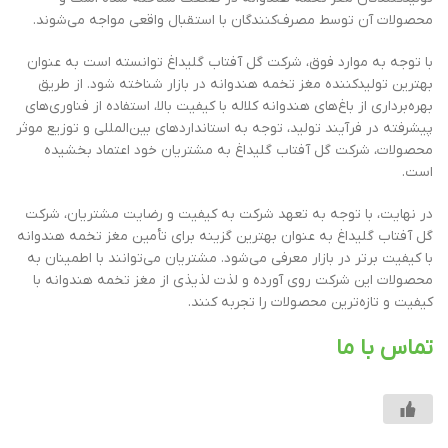
محصولات آن توسط مصرف‌کنندگان با استقبال واقعی مواجه می‌شوند.
با توجه به موارد فوق، شرکت گل آفتاب گلیداغ توانسته است به عنوان
بهترین تولیدکننده مغز تخمه هندوانه در بازار شناخته شود. از طریق
بهره‌برداری از باغ‌های هندوانه کلاله با کیفیت بالا، استفاده از فناوری‌های
پیشرفته در فرآیند تولید، توجه به استانداردهای بین‌المللی و توزیع موثر
محصولات، شرکت گل آفتاب گلیداغ به مشتریان خود اعتماد بخشیده
است.
در نهایت، با توجه به تعهد شرکت به کیفیت و رضایت مشتریان، شرکت
گل آفتاب گلیداغ به عنوان بهترین گزینه برای تأمین مغز تخمه هندوانه
با کیفیت برتر در بازار معرفی می‌شود. مشتریان می‌توانند با اطمینان به
محصولات این شرکت روی آورده و لذت لذیذی از مغز تخمه هندوانه با
کیفیت و تازه‌ترین محصولات را تجربه کنند.
تماس با ما