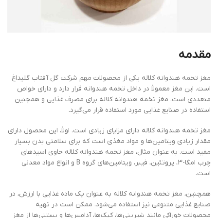
مقدمه
مغز تخمه هندوانه کلاله یکی از محصولات مهم شرکت گل آفتاب گلیداغ
است. این مغز معمولاً در داخل تخمه هندوانه قرار دارد و دارای خواص
متعددی است. مغز تخمه هندوانه کلاله برای مصرف غذایی و همچنین
استفاده در صنایع غذایی مورد استفاده قرار می‌گیرد.
مغز تخمه هندوانه کلاله دارای مزایای زیادی است. اولاً، این محصول دارای
مقدار زیادی ویتامین‌ها و مواد مغذی است که برای سلامتی بدن بسیار
مفید است. به عنوان مثال، مغز تخمه هندوانه کلاله حاوی اسیدهای
چرب امگا-3، پروتئین، فیبر، ویتامین‌های گروه B و انواع مواد معدنی
است.
همچنین، مغز تخمه هندوانه کلاله به عنوان یک ماده غذایی با ارزش، در
صنایع غذایی متنوعی نیز استفاده می‌شود. ممکن است در تهیه
محصولات خوراکی مانند شیرینی‌ها، کیک‌ها، آدامس‌ها و بستنی‌ها از مغز