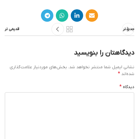
جدیدتر
قدیمی تر
دیدگاهتان را بنویسید
نشانی ایمیل شما منتشر نخواهد شد.
بخش‌های موردنیاز علامت‌گذاری
*
شده‌اند
*
دیدگاه