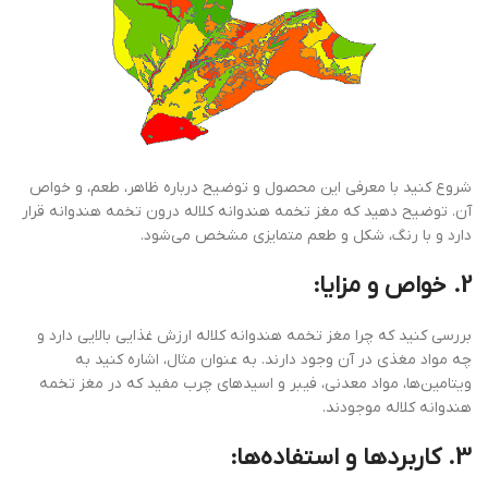
شروع کنید با معرفی این محصول و توضیح درباره ظاهر، طعم، و خواص
آن. توضیح دهید که مغز تخمه هندوانه کلاله درون تخمه هندوانه قرار
دارد و با رنگ، شکل و طعم متمایزی مشخص می‌شود.
2. خواص و مزایا:
بررسی کنید که چرا مغز تخمه هندوانه کلاله ارزش غذایی بالایی دارد و
چه مواد مغذی در آن وجود دارند. به عنوان مثال، اشاره کنید به
ویتامین‌ها، مواد معدنی، فیبر و اسیدهای چرب مفید که در مغز تخمه
هندوانه کلاله موجودند.
3. کاربردها و استفاده‌ها: