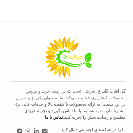
گل آفتاب گلیداغ
، شرکتی است که در زمینه خرید و فروش
محصولات کشاورزی فعالیت می‌کند. ما به عنوان یکی از پیشروان
در این صنعت،
به ارائه محصولات با کیفیت بالا و خدمات عالی
برای
مشتریانمان متعهد هستیم.
با ما تماس بگیرید و تجربه خریدی
مطمئن و رضایت‌بخش را تجربه کنید
.
تماس با ما
ما را در شبکه های اجتماعی دنبال کنید.
..