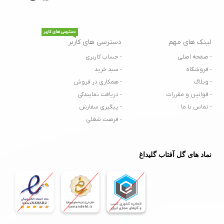
دسترسی های کاربر
لینک های مهم
دسترسی های کاربر
- صفحه اصلی
- حساب کاربری
- فروشگاه
- سبد خرید
- وبلاگ
- همکاری در فروش
- قوانین و مقررات
- دریافت نمایندگی
- تماس با ما
- پیگیری سفارش
- فرصت شغلی
نماد های گل آفتاب گلیداغ