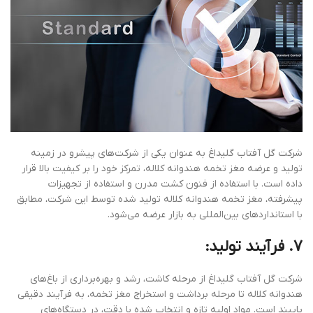
شرکت گل آفتاب گلیداغ به عنوان یکی از شرکت‌های پیشرو در زمینه
تولید و عرضه مغز تخمه هندوانه کلاله، تمرکز خود را بر کیفیت بالا قرار
داده است. با استفاده از فنون کشت مدرن و استفاده از تجهیزات
پیشرفته، مغز تخمه هندوانه کلاله تولید شده توسط این شرکت، مطابق
با استانداردهای بین‌المللی به بازار عرضه می‌شود.
7. فرآیند تولید:
شرکت گل آفتاب گلیداغ از مرحله کاشت، رشد و بهره‌برداری از باغ‌های
هندوانه کلاله تا مرحله برداشت و استخراج مغز تخمه، به فرآیند دقیقی
پایبند است. مواد اولیه تازه و انتخاب شده با دقت، در دستگاه‌های