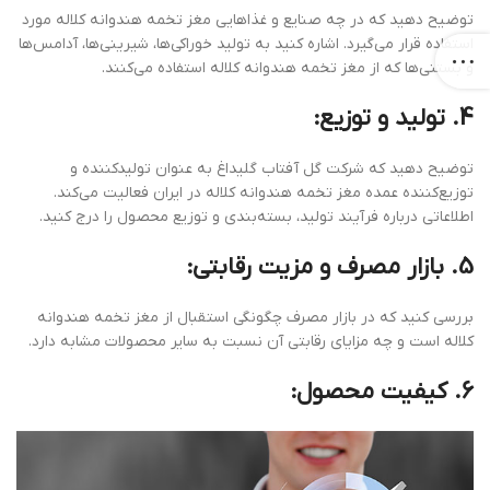
توضیح دهید که در چه صنایع و غذاهایی مغز تخمه هندوانه کلاله مورد
استفاده قرار می‌گیرد. اشاره کنید به تولید خوراکی‌ها، شیرینی‌ها، آدامس‌ها
و بستنی‌ها که از مغز تخمه هندوانه کلاله استفاده می‌کنند.
4. تولید و توزیع:
توضیح دهید که شرکت گل آفتاب گلیداغ به عنوان تولیدکننده و
توزیع‌کننده عمده مغز تخمه هندوانه کلاله در ایران فعالیت می‌کند.
اطلاعاتی درباره فرآیند تولید، بسته‌بندی و توزیع محصول را درج کنید.
5. بازار مصرف و مزیت رقابتی:
بررسی کنید که در بازار مصرف چگونگی استقبال از مغز تخمه هندوانه
کلاله است و چه مزایای رقابتی آن نسبت به سایر محصولات مشابه دارد.
6. کیفیت محصول: