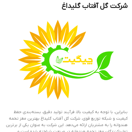
شرکت گل آفتاب گلیداغ
بنابراین، با توجه به کیفیت بالا، فرآیند تولید دقیق، بسته‌بندی حفظ
کیفیت و شبکه توزیع قوی، شرکت گل آفتاب گلیداغ بهترین مغز تخمه
هندوانه را به مشتریان ارائه می‌دهد. این شرکت به عنوان یکی از برترین
تولیدکنندگان مغز تخمه هندوانه در صنعت شناخته شده است و