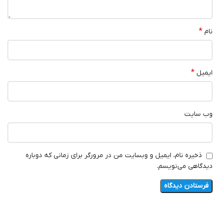
*
نام
*
ایمیل
وب‌ سایت
ذخیره نام، ایمیل و وبسایت من در مرورگر برای زمانی که دوباره
دیدگاهی می‌نویسم.