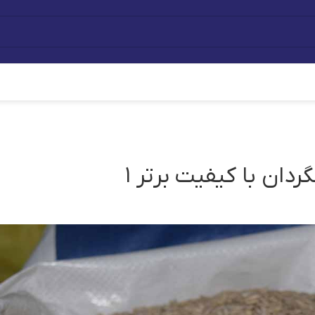
دان با کیفیت برتر ۱