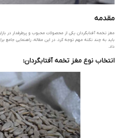
مقدمه
مغز تخمه آفتابگردان یکی از محصولات محبوب و پرطرفدار در بازار 
باید به چند نکته مهم توجه کرد. در این مقاله، راهنمایی جامع برا
داد.
انتخاب نوع مغز تخمه آفتابگردان: