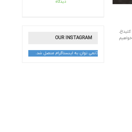
دیدگاه
گلیداغ،
OUR INSTAGRAM
 خواهیم
نمی توان به اینستاگرام متصل شد.