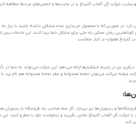
 وبسایت شرکت گل آفتاب گلیداغ یا در سایت‌ها و انجمن‌های مرتبط مطالعه کنی
دارد. در صورتی که با محصول خریداری شده مشکلی داشته باشید یا نیاز به 
در کوتاهترین زمان ممکن راه حلی برای مشکل شما پیدا کنند. این خدمات پس ا
 گلیداغ همواره در کنار شماست.
یگری نیز در زمینه خشکبارها ارائه می‌دهد. این شرکت می‌تواند به شما در تأ
ت عرضه می‌کند می‌توان تخمه هندوانه و مغز تخمه هندوانه هم نام برد. با 
رید.
‌ها:
شگاه‌ها و رستوران‌ها نیز بپردازد. اگر شما صاحب یک فروشگاه یا رستوران ه
ید با شرکت گل آفتاب گلیداغ تماس بگیرید و درخواست خود را مطرح کنید. این 
ن کند.