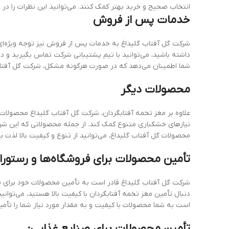
انتخاب صحیح و خرید بهتر کمک کنند. می‌توانید این نظرات را در
خدمات پس از فروش
شرکت گل آفتاب گلیداغ به خدمات پس از فروش نیز توجه ویژه‌ای 
داشته باشید، می‌توانید با تیم پشتیبانی شرکت تماس بگیرید و 
شما اطمینان می‌دهد که در صورت هرگونه مشکل، شرکت گل آفتاب
محصولات دیگر
علاوه بر مغز تخمه آفتابگردان، شرکت گل آفتاب گلیداغ محصولات د
نیازهای خشکباری متنوع کمک کند. از جمله محصولاتی که این شرک
محصولات گل آفتاب گلیداغ، می‌توانید از تنوع و کیفیت بالا لذت بب
تأمین محصولات برای فروشگاه‌ها و رستوران
شرکت گل آفتاب گلیداغ قادر است به تأمین محصولات خود برای فرو
دنبال تأمین مغز تخمه آفتابگردان با کیفیت بالا هستید، می‌توان
است به شما محصولات با کیفیت و به مقدار مورد نیاز شما را تأمی
تأمین محصولات برای صنایع غذایی: