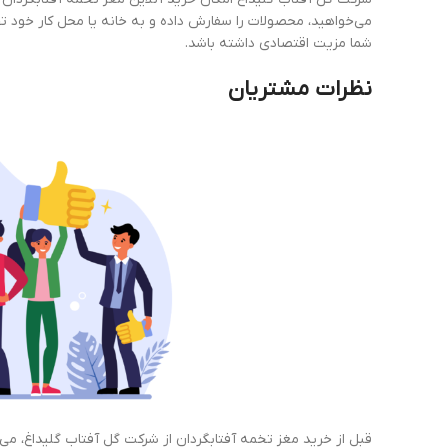
می‌خواهید، محصولات را سفارش داده و به خانه یا محل کار خود تح
شما مزیت اقتصادی داشته باشد.
نظرات مشتریان
قبل از خرید مغز تخمه آفتابگردان از شرکت گل آفتاب گلیداغ، می‌ت