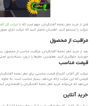
قبل از خرید مغز تخمه آفتابگردان، مهم است که با
شرکت گل آفتا
شرکت را جستجو کنید. اطمینان حاصل کنید که شرکت دارای مجوزهای
مراقبت از محصول
بعد از خرید مغز تخمه آفتابگردان، مراقبت مناسب از محصول بسی
خورشید جلوگیری کنید. همچنین، مغز‌ها را درون بسته‌بندی اصلی 
قیمت مناسب
شرکت گل آفتاب گلیداغ قیمت مناسبی برای مغز تخمه آفتابگردان 
قیمتی که این شرکت ارائه می‌دهد، بسیار مناسب است. به علاوه، 
می‌دهد که می‌تواند خرید مغز تخمه آفتابگردان را اقتصادی‌تر کند.
خرید آنلاین
شرکت گل آفتاب گلیداغ امکان خرید آنلاین مغز تخمه آفتابگردان را