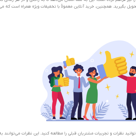
ویل بگیرید. همچنین، خرید آنلاین معمولاً با تخفیفات ویژه همراه است که می‌ت
وانید نظرات و تجربیات مشتریان قبلی را مطالعه کنید. این نظرات می‌توانند به