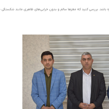
زه باشد. بررسی کنید که مغز‌ها سالم و بدون خرابی‌های ظاهری مانند شکستگی 