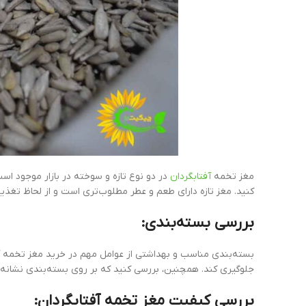
مغز تخمه
آفتابگردان
در دو نوع تازه و سوخته در بازار موجود است
کنید. مغز تازه دارای طعم و عطر مطلوب‌تری است و از لحاظ تغذیه
بررسی بسته‌بندی:
بسته‌بندی مناسب و بهداشتی از عوامل مهم در خرید مغز تخمه 
جلوگیری کند. همچنین، بررسی کنید که بر روی بسته‌بندی نشانه‌ها
بررسی کیفیت مغز تخمه آفتابگردان: