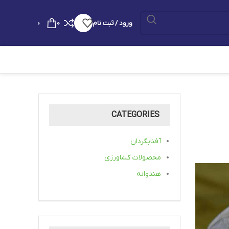
ورود / ثبت نام
0
0
CATEGORIES
آفتابگردان
محصولات کشاورزی
هندوانه