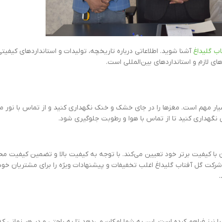
ب گلیداغ
آشنا شوید. اطلاعاتی درباره تاریخچه، تولیدات و استانداردهای کیفیتی
 لازم و استانداردهای بین‌المللی است.
ار مهم است. مغز‌ها را در جای خشک و خنک نگهداری کنید و از تماس با نور 
نگهداری کنید تا از تماس با هوا و رطوبت جلوگیری شود.
با کیفیت برتر خود تعیین می‌کند. با توجه به کیفیت بالا و تضمین کیفیت مح
شرکت گل آفتاب گلیداغ اغلب تخفیفات و پیشنهادات ویژه را برای مشتریان خود 
 نیز فراهم کرده است. این به شما امکان می‌دهد تا به راحتی و در هر زمانی که