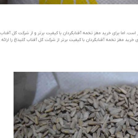
است. اما برای خرید مغز تخمه آفتابگردان با کیفیت برتر و از شرکت گل آفتاب 
ی خرید مغز تخمه آفتابگردان با کیفیت برتر از شرکت گل آفتاب گلیداغ را ارائه