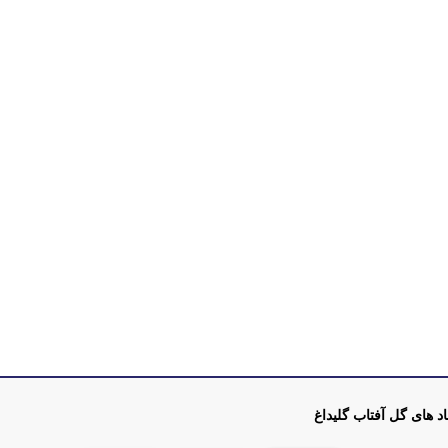
اد های گل آفتاب گلیداغ