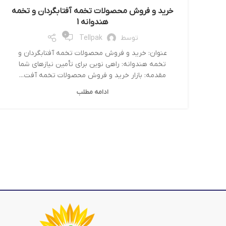
خرید و فروش محصولات تخمه آفتابگردان و تخمه
هندوانه 1
0
توسط
Tellpak
عنوان: خرید و فروش محصولات تخمه آفتابگردان و
تخمه هندوانه: راهی نوین برای تأمین نیازهای شما
مقدمه: بازار خرید و فروش محصولات تخمه آفت...
ادامه مطلب