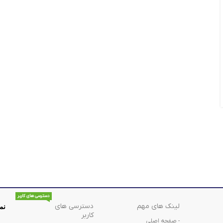
دسترسی های کاربر
لینک های مهم
دسترسی های
نم
کاربر
- صفحه اصلی